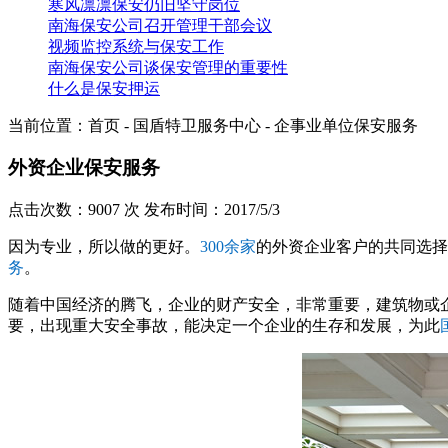
寒风凛凛保安仍旧坚守岗位
南海保安公司召开管理干部会议
视频监控系统与保安工作
南海保安公司谈保安管理的重要性
什么是保安押运
当前位置：首页 - 国盾特卫服务中心 -
企事业单位保安服务
外资企业保安服务
点击次数：9007 次 发布时间：2017/5/3
因为专业，所以做的更好。
300余家
的外资企业客户的共同选择
务
。
随着中国经济的腾飞，企业的财产安全，非常重要，建筑物或
要，出现重大安全事故，能决定一个企业的生存和发展，为此