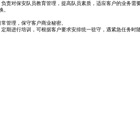
，负责对保安队员教育管理，提高队员素质，适应客户的业务需
换。
日常管理，保守客户商业秘密。
，定期进行培训，可根据客户要求安排统一驻守，遇紧急任务时