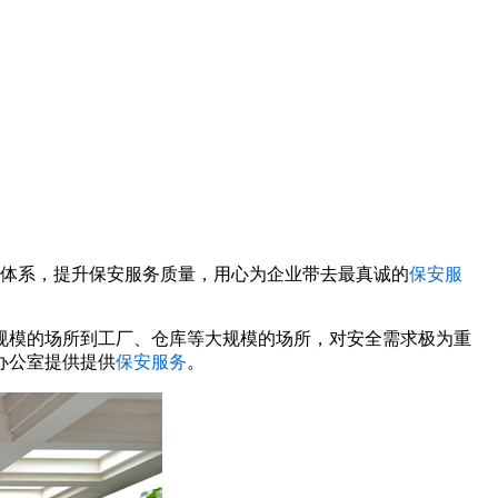
体系，提升保安服务质量，用心为企业带去最真诚的
保安服
规模的场所到工厂、仓库等大规模的场所，对安全需求极为重
办公室提供提供
保安服务
。