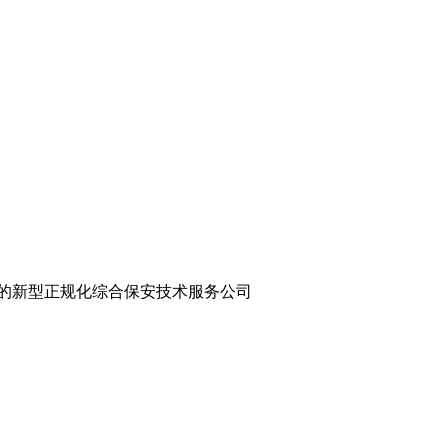
的新型正规化综合保安技术服务公司