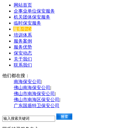
网站首页
企事业单位保安服务
机关团体保安服务
临时保安服务
服务中心
培训体系
服务案例
服务优势
保安动态
关于我们
联系我们
他们都在搜：
南海保安公司
|
佛山南海保安公司
|
佛山市南海保安公司
|
佛山市南海区保安公司
|
广东国盾特卫保安公司