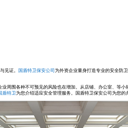
与见证。
国盾特卫保安公司
为外资企业量身打造专业的安全防卫
企业周围各种不可预见的风险也在增加。从店铺、办公室、等小
国盾特卫
为您介绍适应安全管理服务。国盾特卫保安公司为您的