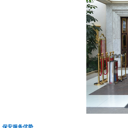
保安服务优势