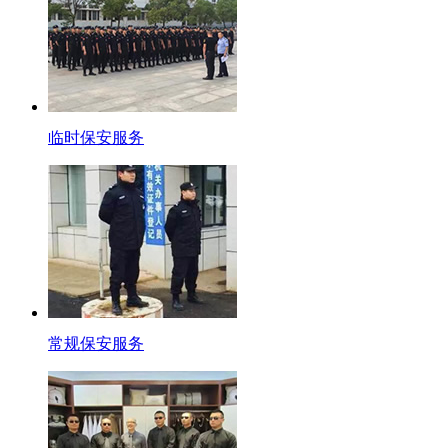
临时保安服务
常规保安服务