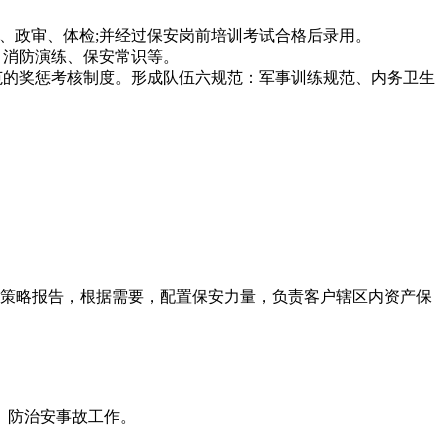
试、政审、体检;并经过保安岗前培训考试合格后录用。
、消防演练、保安常识等。
规范的奖惩考核制度。形成队伍六规范：军事训练规范、内务卫生
策略报告，根据需要，配置保安力量，负责客户辖区内资产保
、防治安事故工作。