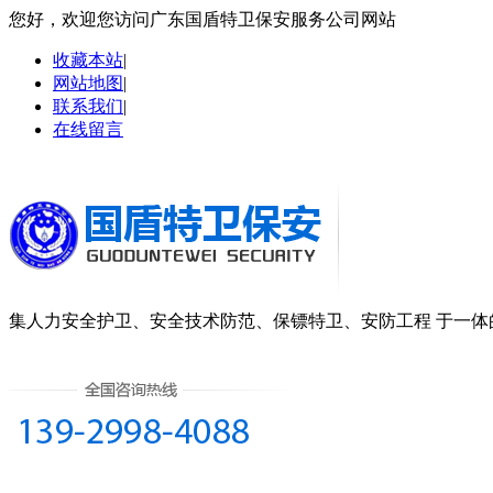
您好，欢迎您访问广东国盾特卫保安服务公司网站
收藏本站
|
网站地图
|
联系我们
|
在线留言
集
人力安全护卫、安全技术防范、保镖特卫、安防工程
于一体