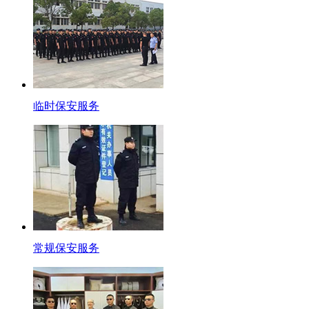
临时保安服务
常规保安服务