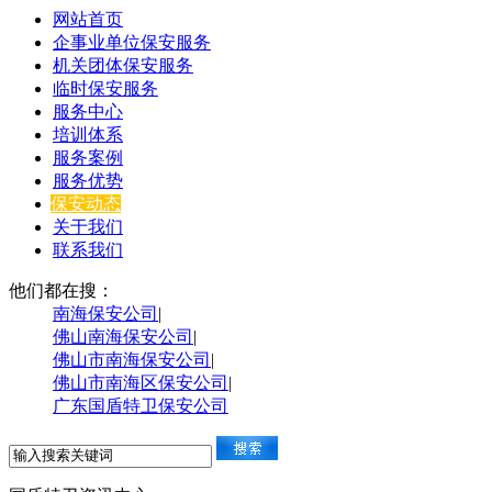
网站首页
企事业单位保安服务
机关团体保安服务
临时保安服务
服务中心
培训体系
服务案例
服务优势
保安动态
关于我们
联系我们
他们都在搜：
南海保安公司
|
佛山南海保安公司
|
佛山市南海保安公司
|
佛山市南海区保安公司
|
广东国盾特卫保安公司