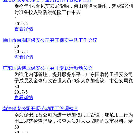
受今年4号台风艾云尼影响，佛山普降大暴雨，造成部分
时准备投入到防洪抢险工作中去
4
2019-5
查看详情
佛山市南海区保安公司召开保安中队工作会议
30
2017-5
查看详情
广东国盾特卫保安公司召开专题活动动员会
为强化内部管理，提升服务水平，广东国盾特卫保安公司将
子成员及全体行政管理人员20余人参加会议。市公安局
30
2017-5
查看详情
南海保安公司开展劳动用工管理检查
南海保安服务公司为进一步加强用工管理，规范用工行为
用工规范检查指导，检查人员对人员招聘的政审材料、录
30
2017-5