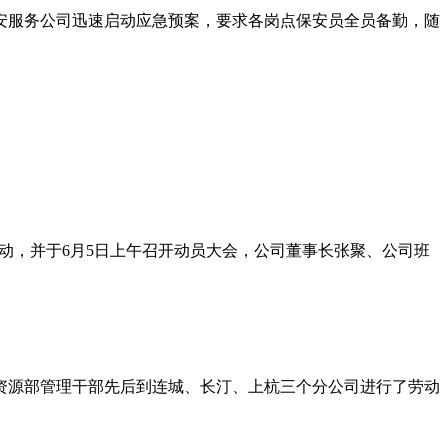
安服务公司迅速启动应急预案，要求各岗点保安员全员备勤，随
活动，并于6月5日上午召开动员大会，公司董事长张聚、公司班
力资源部管理干部先后到连城、长汀、上杭三个分公司进行了劳动