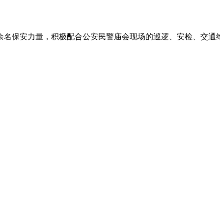
0余名保安力量，积极配合公安民警庙会现场的巡逻、安检、交通