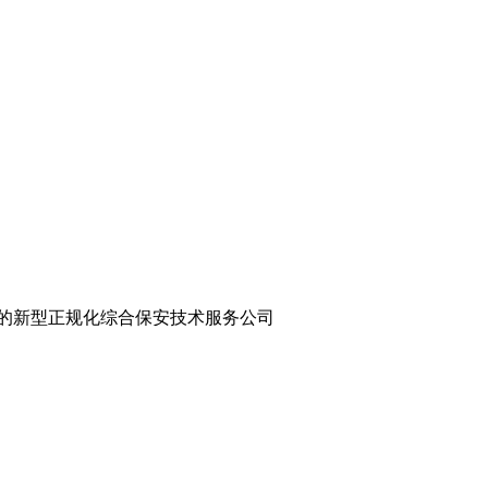
的新型正规化综合保安技术服务公司