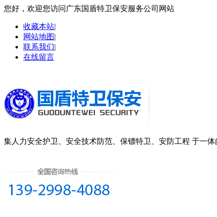
您好，欢迎您访问广东国盾特卫保安服务公司网站
收藏本站
|
网站地图
|
联系我们
|
在线留言
集
人力安全护卫、安全技术防范、保镖特卫、安防工程
于一体