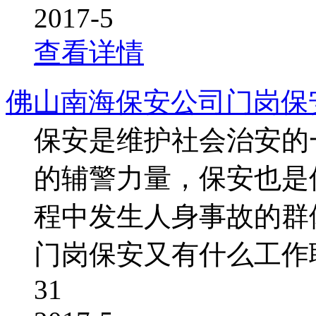
2017-5
查看详情
佛山南海保安公司门岗保
保安是维护社会治安的
的辅警力量，保安也是
程中发生人身事故的群
门岗保安又有什么工作
31