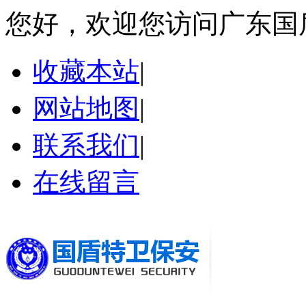
您好，欢迎您访问广东国
收藏本站
|
网站地图
|
联系我们
|
在线留言