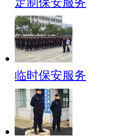
定制保安服务
临时保安服务