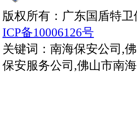
版权所有：广东国盾特卫
ICP备10006126号
关键词：南海保安公司,
保安服务公司,佛山市南