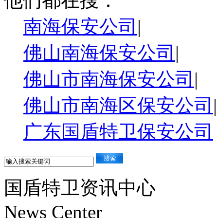
他们都在搜：
南海保安公司
|
佛山南海保安公司
|
佛山市南海保安公司
|
佛山市南海区保安公司
|
广东国盾特卫保安公司
国盾特卫资讯中心
News Center