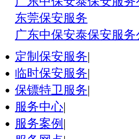
广东中保安泰保安服务
东莞保安服务
广东中保安泰保安服务
定制保安服务
|
临时保安服务
|
保镖特卫服务
|
服务中心
|
服务案例
|