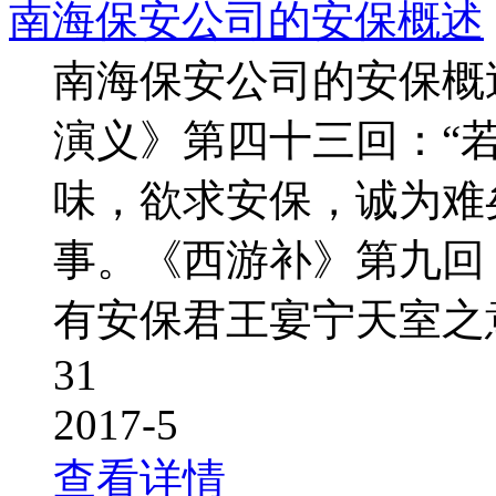
南海保安公司的安保概述
南海保安公司的安保概
演义》第四十三回：“
味，欲求安保，诚为难
事。《西游补》第九回：“
有安保君王宴宁天室之意
31
2017-5
查看详情