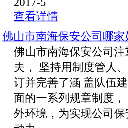
2017-5
查看详情
佛山市南海保安公司哪家
佛山市南海保安公司注
夫， 坚持用制度管人
订并完善了涵 盖队伍
面的一系列规章制度，
外环境，为实现公司保