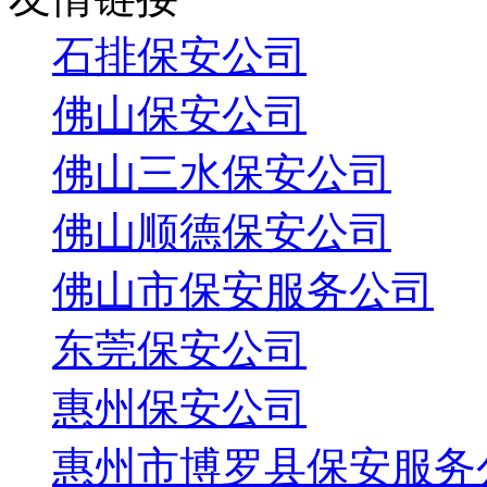
石排保安公司
佛山保安公司
佛山三水保安公司
佛山顺德保安公司
佛山市保安服务公司
东莞保安公司
惠州保安公司
惠州市博罗县保安服务