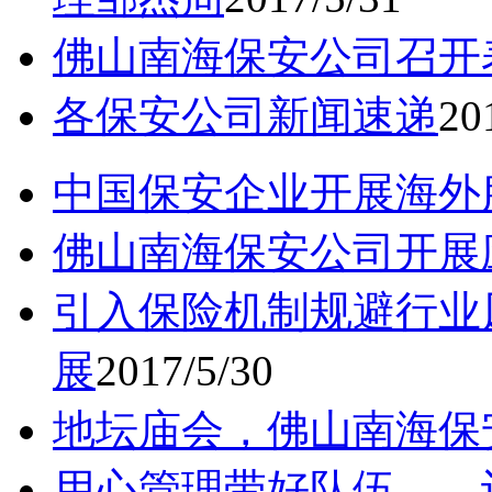
佛山南海保安公司召开
各保安公司新闻速递
20
中国保安企业开展海外
佛山南海保安公司开展
引入保险机制规避行业
展
2017/5/30
地坛庙会，佛山南海保
用心管理带好队伍——