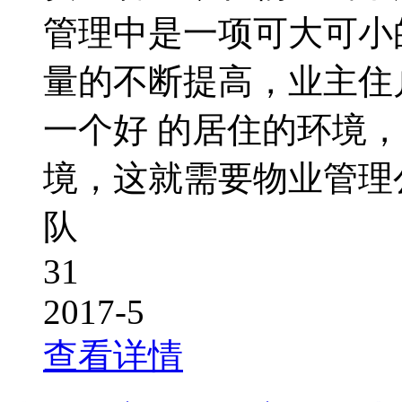
管理中是一项可大可小
量的不断提高，业主住
一个好 的居住的环境
境，这就需要物业管理
队
31
2017-5
查看详情