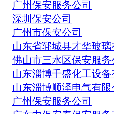
广州保安服务公司
深圳保安公司
广州市保安公司
山东省郓城县才华玻璃
佛山市三水区保安服务
山东淄博千盛化工设备
山东淄博顺泽电气有限
广州保安服务公司