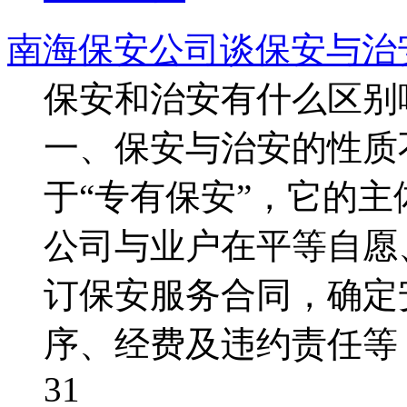
南海保安公司谈保安与治
保安和治安有什么区别
一、保安与治安的性质
于“专有保安”，它的
公司与业户在平等自愿
订保安服务合同，确定
序、经费及违约责任等
31