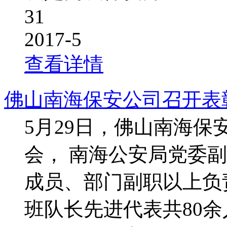
31
2017-5
查看详情
佛山南海保安公司召开表
5月29日，佛山南海保
会， 南海公安局党委
成员、部门副职以上负
班队长先进代表共80