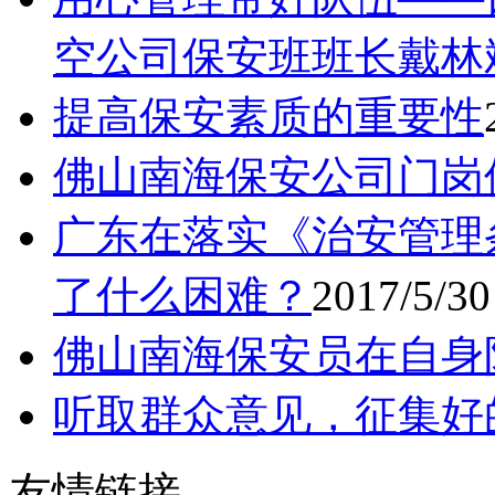
空公司保安班班长戴林
提高保安素质的重要性
佛山南海保安公司门岗
广东在落实《治安管理
了什么困难？
2017/5/30
佛山南海保安员在自身
听取群众意见，征集好
友情链接