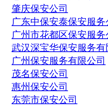
肇庆保安公司
广东中保安泰保安服务
广州市花都区保安服务
武汉深宝华保安服务有
广州保安服务有限公司
茂名保安公司
惠州保安公司
东莞市保安公司