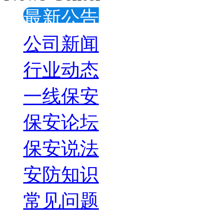
最新公告
公司新闻
行业动态
一线保安
保安论坛
保安说法
安防知识
常见问题