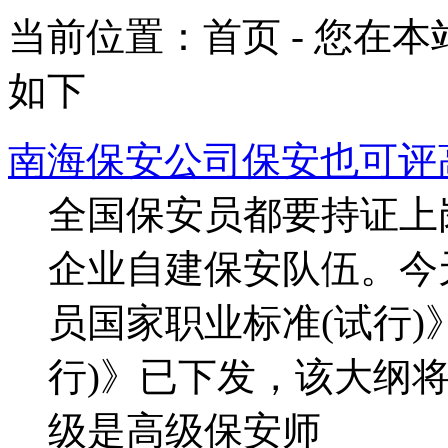
当前位置：首页 - 您在
如下
南海保安公司保安也可评
全国保安员都要持证上
企业自建保安队伍。今
员国家职业标准(试行)
行)》已下发，该大纲将
级是高级保安师