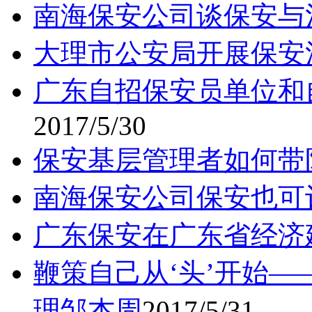
南海保安公司谈保安与
大理市公安局开展保安
广东自招保安员单位和
2017/5/30
保安基层管理者如何带
南海保安公司保安也可
广东保安在广东省经济
鞭策自己从‘头’开始
理邹杰周
2017/5/31