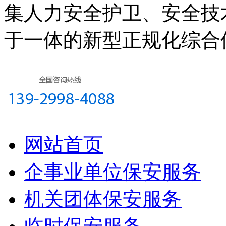
集
人力安全护卫、安全技
于一体的新型正规化综合
网站首页
企事业单位保安服务
机关团体保安服务