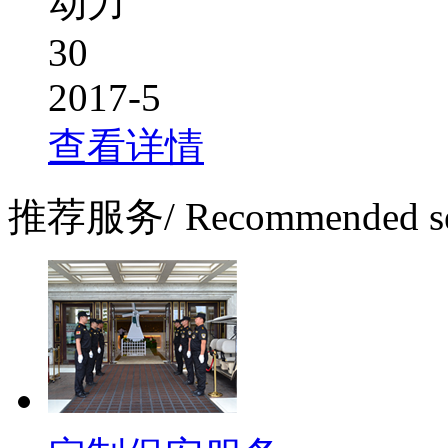
动力
30
2017-5
查看详情
推荐服务
/ Recommended s