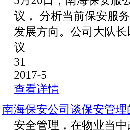
5月20日，南海保安
议， 分析当前保安服
发展方向。公司大队长
议
31
2017-5
查看详情
南海保安公司谈保安管理
安全管理，在物业当中