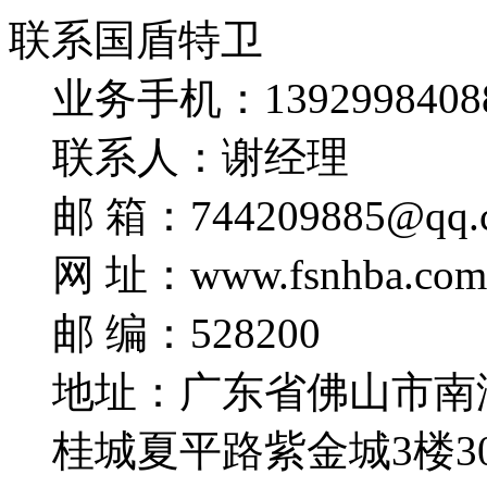
联系国盾特卫
业务手机：1392998408
联系人：谢经理
邮 箱：744209885@qq.
网 址：www.fsnhba.com
邮 编：528200
地址：广东省佛山市南
桂城夏平路紫金城3楼3