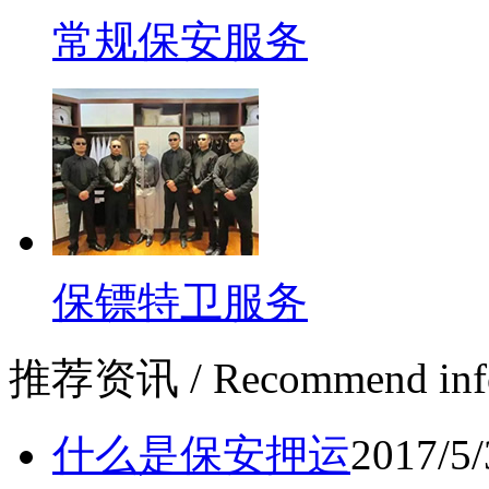
常规保安服务
保镖特卫服务
推荐资讯
/ Recommend inf
什么是保安押运
2017/5/