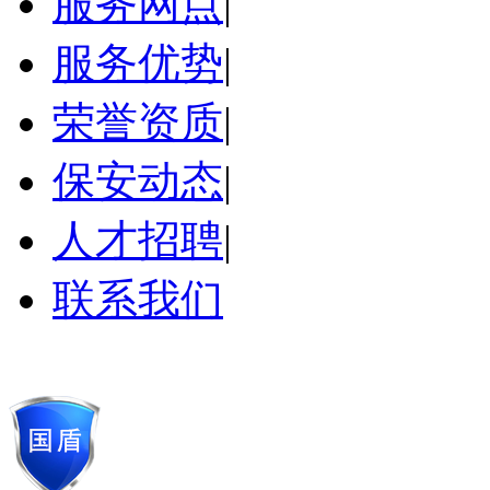
服务网点
|
服务优势
|
荣誉资质
|
保安动态
|
人才招聘
|
联系我们