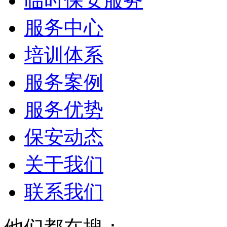
临时保安服务
服务中心
培训体系
服务案例
服务优势
保安动态
关于我们
联系我们