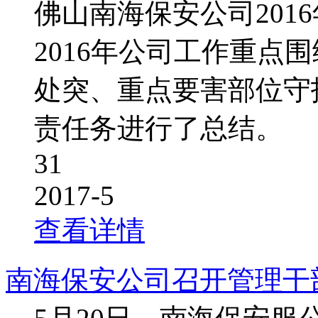
佛山南海保安公司201
2016年公司工作重点
处突、重点要害部位守
责任务进行了总结。
31
2017-5
查看详情
南海保安公司召开管理干